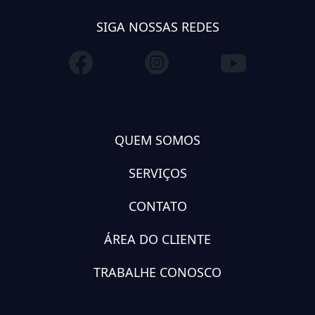
SIGA NOSSAS REDES
QUEM SOMOS
SERVIÇOS
CONTATO
ÁREA DO CLIENTE
TRABALHE CONOSCO