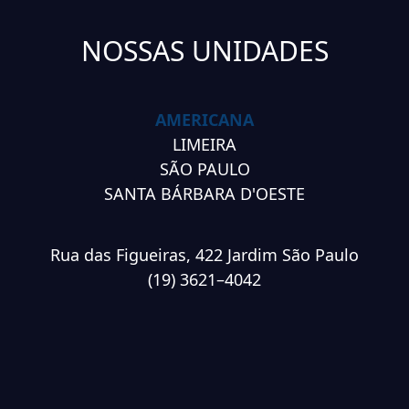
NOSSAS UNIDADES
AMERICANA
LIMEIRA
SÃO PAULO
SANTA BÁRBARA D'OESTE
Rua das Figueiras, 422 Jardim São Paulo
(19) 3621–4042