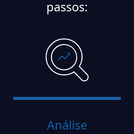
passos:
Análise