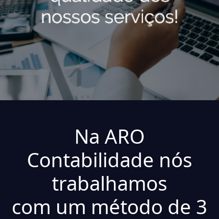
Na ARO
Contabilidade nós
trabalhamos
com um método de 3