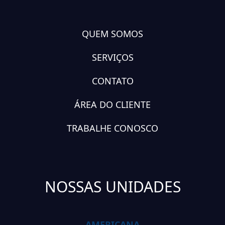
QUEM SOMOS
SERVIÇOS
CONTATO
ÁREA DO CLIENTE
TRABALHE CONOSCO
NOSSAS UNIDADES
AMERICANA