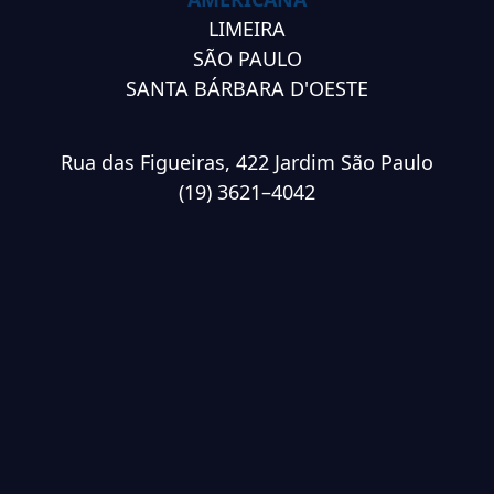
LIMEIRA
SÃO PAULO
SANTA BÁRBARA D'OESTE
Rua das Figueiras, 422 Jardim São Paulo
(19) 3621–4042