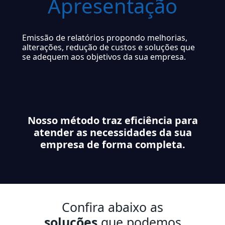
Apresentação
Emissão de relatórios propondo melhorias,
alterações, redução de custos e soluções que
se adequem aos objetivos da sua empresa.
Nosso método traz eficiência para
atender as necessidades da sua
empresa de forma completa.
Confira abaixo as
soluções
que podemos