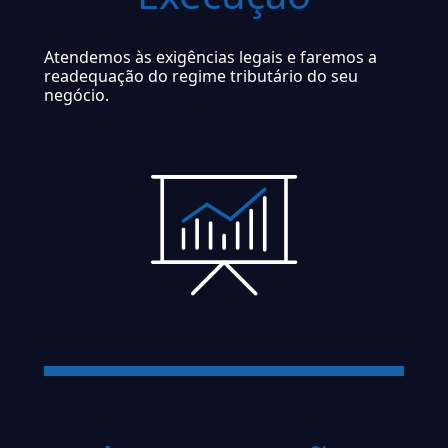
Atendemos às exigências legais e faremos a
readequação do regime tributário do seu
negócio.