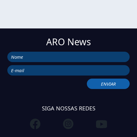
ARO News
SIGA NOSSAS REDES