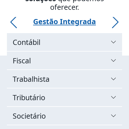
oferecer.
Gestão Integrada
Contábil
Fiscal
Trabalhista
Tributário
Societário