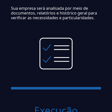
Sua empresa será analisada por meio de
documentos, relatórios e histórico geral para
verificar as necessidades e particularidades.
Execução