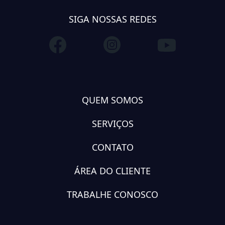
SIGA NOSSAS REDES
QUEM SOMOS
SERVIÇOS
CONTATO
ÁREA DO CLIENTE
TRABALHE CONOSCO