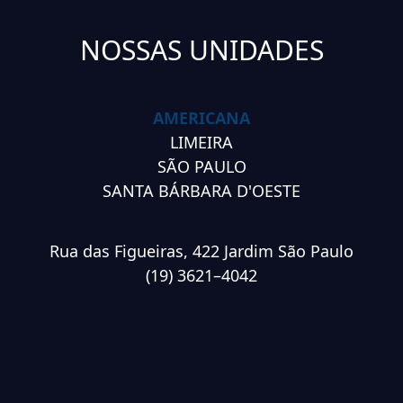
NOSSAS UNIDADES
AMERICANA
LIMEIRA
SÃO PAULO
SANTA BÁRBARA D'OESTE
Rua das Figueiras, 422 Jardim São Paulo
(19) 3621–4042