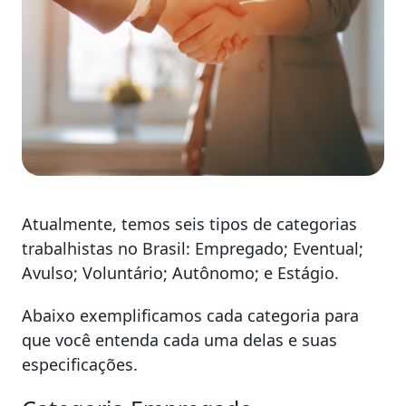
Atualmente, temos seis tipos de categorias
trabalhistas no Brasil: Empregado; Eventual;
Avulso; Voluntário; Autônomo; e Estágio.
Abaixo exemplificamos cada categoria para
que você entenda cada uma delas e suas
especificações.