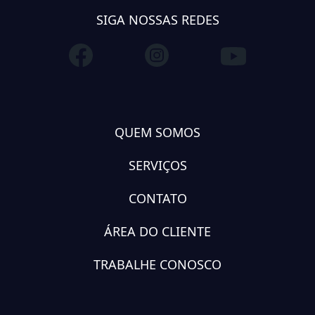
SIGA NOSSAS REDES
QUEM SOMOS
SERVIÇOS
CONTATO
ÁREA DO CLIENTE
TRABALHE CONOSCO