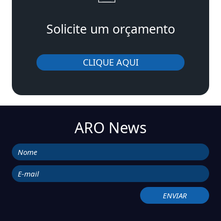
Solicite um orçamento
CLIQUE AQUI
ARO News