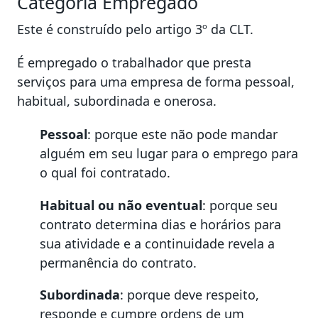
Categoria Empregado
Este é construído pelo artigo 3º da CLT.
É empregado o trabalhador que presta
serviços para uma empresa de forma pessoal,
habitual, subordinada e onerosa.
Pessoal
: porque este não pode mandar
alguém em seu lugar para o emprego para
o qual foi contratado.
Habitual ou não eventual
: porque seu
contrato determina dias e horários para
sua atividade e a continuidade revela a
permanência do contrato.
Subordinada
: porque deve respeito,
responde e cumpre ordens de um