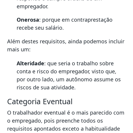
empregador.
Onerosa
: porque em contraprestação
recebe seu salário.
Além destes requisitos, ainda podemos incluir
mais um:
Alteridade
: que seria o trabalho sobre
conta e risco do empregador, visto que,
por outro lado, um autônomo assume os
riscos de sua atividade.
Categoria Eventual
O trabalhador eventual é o mais parecido com
o empregado, pois preenche todos os
requisitos apontados exceto a habitualidade