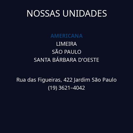
NOSSAS UNIDADES
AMERICANA
LIMEIRA
SÃO PAULO
SANTA BÁRBARA D'OESTE
Rua das Figueiras, 422 Jardim São Paulo
(19) 3621–4042