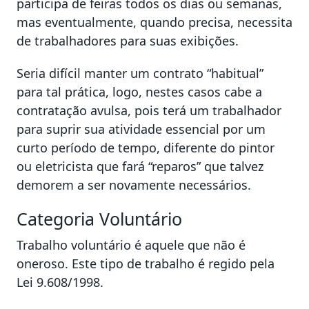
participa de feiras todos os dias ou semanas,
mas eventualmente, quando precisa, necessita
de trabalhadores para suas exibições.
Seria difícil manter um contrato “habitual”
para tal prática, logo, nestes casos cabe a
contratação avulsa, pois terá um trabalhador
para suprir sua atividade essencial por um
curto período de tempo, diferente do pintor
ou eletricista que fará “reparos” que talvez
demorem a ser novamente necessários.
Categoria Voluntário
Trabalho voluntário é aquele que não é
oneroso. Este tipo de trabalho é regido pela
Lei 9.608/1998.