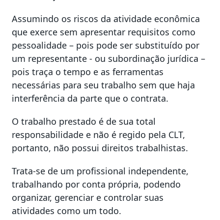
Assumindo os riscos da atividade econômica
que exerce sem apresentar requisitos como
pessoalidade – pois pode ser substituído por
um representante - ou subordinação jurídica –
pois traça o tempo e as ferramentas
necessárias para seu trabalho sem que haja
interferência da parte que o contrata.
O trabalho prestado é de sua total
responsabilidade e não é regido pela CLT,
portanto, não possui direitos trabalhistas.
Trata-se de um profissional independente,
trabalhando por conta própria, podendo
organizar, gerenciar e controlar suas
atividades como um todo.