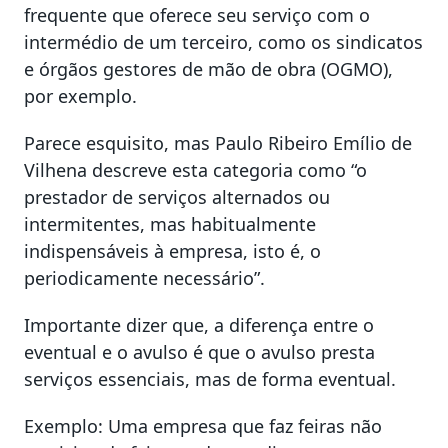
frequente que oferece seu serviço com o
intermédio de um terceiro, como os sindicatos
e órgãos gestores de mão de obra (OGMO),
por exemplo.
Parece esquisito, mas Paulo Ribeiro Emílio de
Vilhena descreve esta categoria como “o
prestador de serviços alternados ou
intermitentes, mas habitualmente
indispensáveis à empresa, isto é, o
periodicamente necessário”.
Importante dizer que, a diferença entre o
eventual e o avulso é que o avulso presta
serviços essenciais, mas de forma eventual.
Exemplo: Uma empresa que faz feiras não