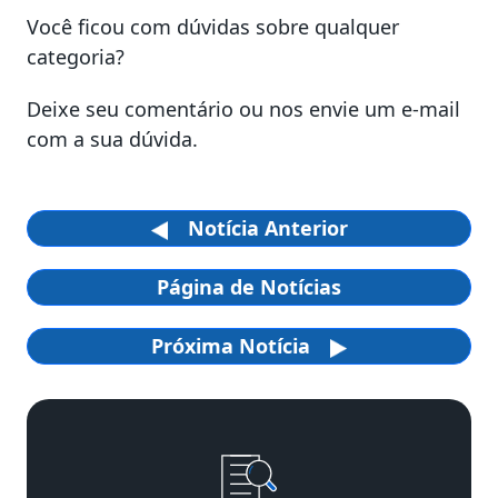
Você ficou com dúvidas sobre qualquer
categoria?
Deixe seu comentário ou nos envie um e-mail
com a sua dúvida.
Notícia Anterior
Página de Notícias
Próxima Notícia