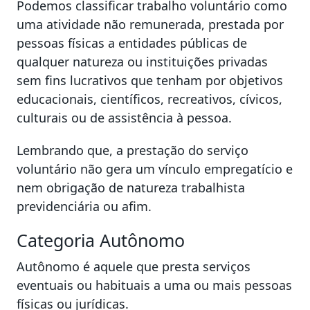
Podemos classificar trabalho voluntário como
uma atividade não remunerada, prestada por
pessoas físicas a entidades públicas de
qualquer natureza ou instituições privadas
sem fins lucrativos que tenham por objetivos
educacionais, científicos, recreativos, cívicos,
culturais ou de assistência à pessoa.
Lembrando que, a prestação do serviço
voluntário não gera um vínculo empregatício e
nem obrigação de natureza trabalhista
previdenciária ou afim.
Categoria Autônomo
Autônomo é aquele que presta serviços
eventuais ou habituais a uma ou mais pessoas
físicas ou jurídicas.