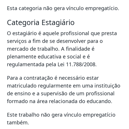
Esta categoria não gera vínculo empregatício.
Categoria Estagiário
O estagiário é aquele profissional que presta
serviços a fim de se desenvolver para o
mercado de trabalho. A finalidade é
plenamente educativa e social e é
regulamentada pela Lei 11.788/2008.
Para a contratação é necessário estar
matriculado regularmente em uma instituição
de ensino e a supervisão de um profissional
formado na área relacionada do educando.
Este trabalho não gera vínculo empregatício
também.