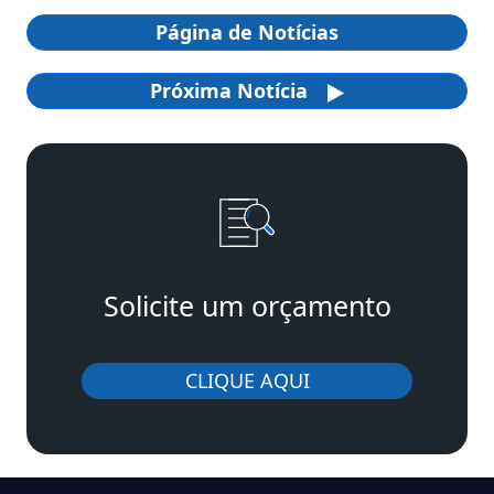
Página de Notícias
Próxima Notícia
Solicite um orçamento
CLIQUE AQUI