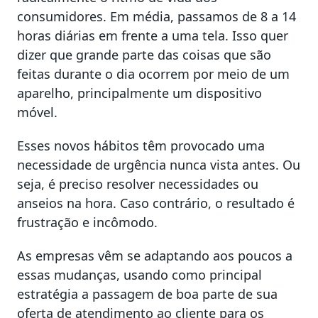
consumidores. Em média, passamos de 8 a 14
horas diárias em frente a uma tela. Isso quer
dizer que grande parte das coisas que são
feitas durante o dia ocorrem por meio de um
aparelho, principalmente um dispositivo
móvel.
Esses novos hábitos têm provocado uma
necessidade de urgência nunca vista antes. Ou
seja, é preciso resolver necessidades ou
anseios na hora. Caso contrário, o resultado é
frustração e incômodo.
As empresas vêm se adaptando aos poucos a
essas mudanças, usando como principal
estratégia a passagem de boa parte de sua
oferta de atendimento ao cliente para os