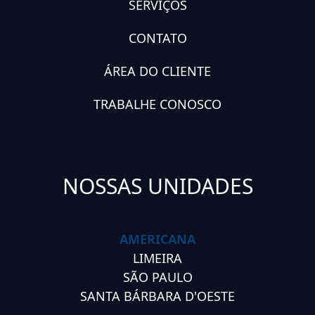
SERVIÇOS
CONTATO
ÁREA DO CLIENTE
TRABALHE CONOSCO
NOSSAS UNIDADES
AMERICANA
LIMEIRA
SÃO PAULO
SANTA BÁRBARA D'OESTE