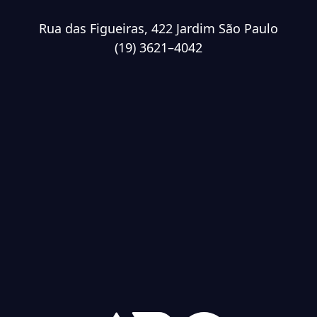
Rua das Figueiras, 422 Jardim São Paulo
(19) 3621–4042