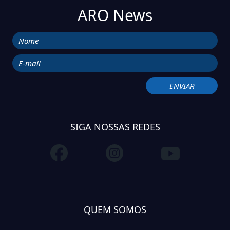
ARO News
SIGA NOSSAS REDES
QUEM SOMOS