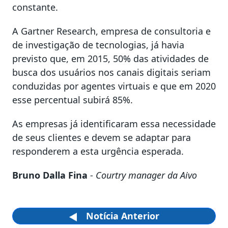
constante.
A Gartner Research, empresa de consultoria e
de investigação de tecnologias, já havia
previsto que, em 2015, 50% das atividades de
busca dos usuários nos canais digitais seriam
conduzidas por agentes virtuais e que em 2020
esse percentual subirá 85%.
As empresas já identificaram essa necessidade
de seus clientes e devem se adaptar para
responderem a esta urgência esperada.
Bruno Dalla Fina
-
Courtry manager da Aivo
Notícia Anterior