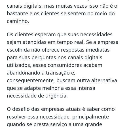
canais digitais, mas muitas vezes isso não é o
bastante e os clientes se sentem no meio do
caminho.
Os clientes esperam que suas necessidades
sejam atendidas em tempo real. Se a empresa
escolhida não oferece respostas imediatas
para suas perguntas nos canais digitais
utilizados, esses consumidores acabam
abandonando a transação e,
consequentemente, buscam outra alternativa
que se adapte melhor a essa intensa
necessidade de urgência.
O desafio das empresas atuais é saber como
resolver essa necessidade, principalmente
quando se presta serviço a uma grande