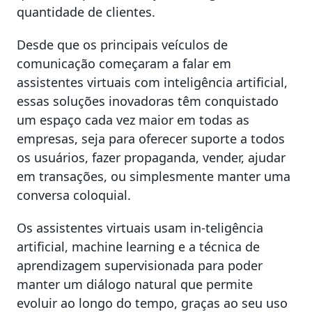
quantidade de clientes.
Desde que os principais veículos de
comunicação começaram a falar em
assistentes virtuais com inteligência artificial,
essas soluções inovadoras têm conquistado
um espaço cada vez maior em todas as
empresas, seja para oferecer suporte a todos
os usuários, fazer propaganda, vender, ajudar
em transações, ou simplesmente manter uma
conversa coloquial.
Os assistentes virtuais usam in-teligência
artificial, machine learning e a técnica de
aprendizagem supervisionada para poder
manter um diálogo natural que permite
evoluir ao longo do tempo, graças ao seu uso