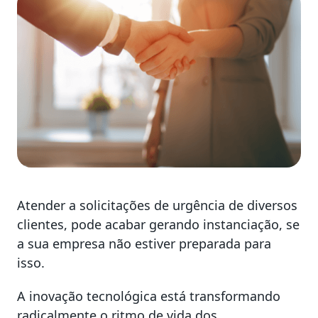
Atender a solicitações de urgência de diversos
clientes, pode acabar gerando instanciação, se
a sua empresa não estiver preparada para
isso.
A inovação tecnológica está transformando
radicalmente o ritmo de vida dos